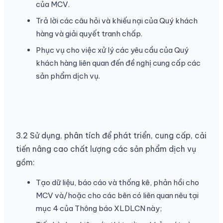
của MCV.
Trả lời các câu hỏi và khiếu nại của Quý khách
hàng và giải quyết tranh chấp.
Phục vụ cho việc xử lý các yêu cầu của Quý
khách hàng liên quan đến đề nghị cung cấp các
sản phẩm dịch vụ.
3.2 Sử dụng, phân tích để phát triển, cung cấp, cải
tiến nâng cao chất lượng các sản phẩm dịch vụ
gồm:
Tạo dữ liệu, báo cáo và thống kê, phản hồi cho
MCV và/hoặc cho các bên có liên quan nêu tại
mục 4 của Thông báo XLDLCN này;