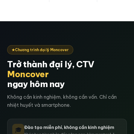
★
Chương trình đại lý Moncover
Trở thành đại lý, CTV
Moncover
ngay hôm nay
Không cần kinh nghiệm, không cần vốn. Chỉ cần
nhiệt huyết và smartphone.
Đào tạo miễn phí, không cần kinh nghiệm
🎓