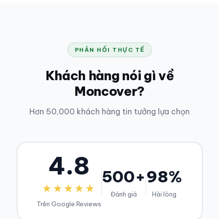
PHẢN HỒI THỰC TẾ
Khách hàng nói gì về
Moncover?
Hơn 50,000 khách hàng tin tưởng lựa chọn
4.8
500+
98%
★★★★★
Đánh giá
Hài lòng
Trên Google Reviews