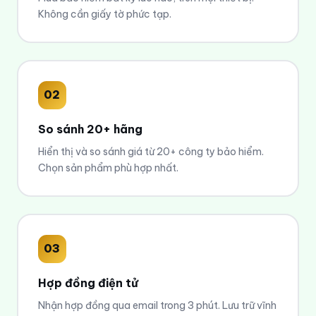
Không cần giấy tờ phức tạp.
02
So sánh
20+ hãng
Hiển thị và so sánh giá từ 20+ công ty bảo hiểm.
Chọn sản phẩm phù hợp nhất.
03
Hợp đồng điện tử
Nhận hợp đồng qua email trong 3 phút. Lưu trữ vĩnh