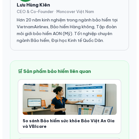
Lưu Hùng Kiên
CEO & Co-Founder · Moncover Việt Nam
Hơn 20 năm kinh nghiệm trong ngành bảo hiểm tại
VietnamAirlines, Bảo hiểm Hàng không, Tập đoàn
môi giới bảo hiểm AON (Mỹ). Tốt nghiệp chuyên
ngành Bảo hiểm, Đại học Kinh tế Quốc Dân.
🛒 Sản phẩm bảo hiểm liên quan
So sánh Bảo hiểm sức khỏe Bảo Việt An Gia
và VBIcare