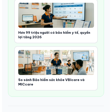
Hơn 99 triệu người có bảo hiểm y tế, quyền
lợi tăng 2026
So sánh Bảo hiểm sức khỏe VBIcare và
MICcare