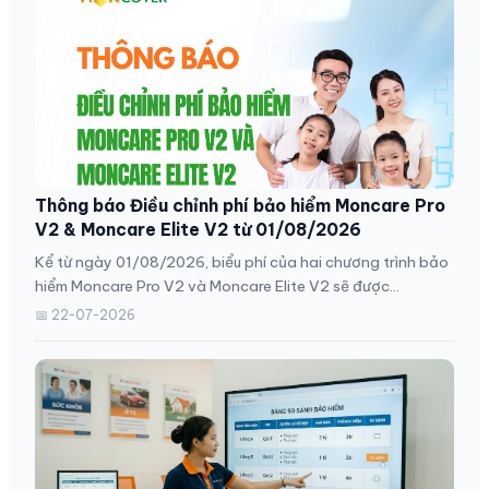
Thông báo Điều chỉnh phí bảo hiểm Moncare Pro
V2 & Moncare Elite V2 từ 01/08/2026
Kể từ ngày 01/08/2026, biểu phí của hai chương trình bảo
hiểm Moncare Pro V2 và Moncare Elite V2 sẽ được...
📅 22-07-2026