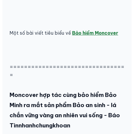
Một số bài viết tiêu biểu về
Bảo hiểm Moncover
================================
=
Moncover hợp tác cùng bảo hiểm Bảo
Minh ra mắt sản phẩm Bảo an sinh - lá
chắn vững vàng an nhiên vui sống - Báo
Tinnhanhchungkhoan