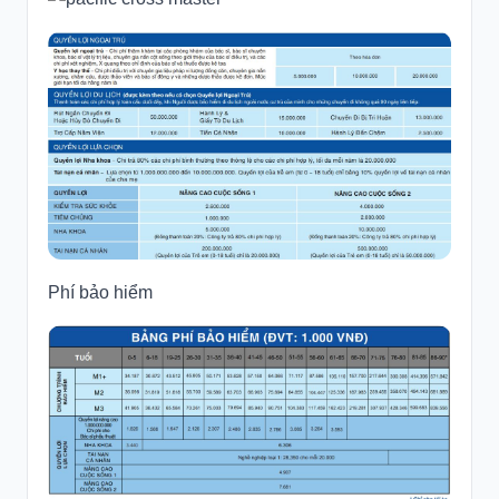
Phí bảo hiểm