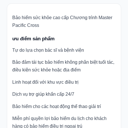
Bảo hiểm sức khỏe cao cấp Chương trình Master
Pacific Cross
ưu điểm sản phẩm
Tự do lựa chọn bác sĩ và bệnh viện
Bảo đảm tái tục bảo hiểm không phân biệt tuổi tác,
điều kiện sức khỏe hoặc địa điểm
Linh hoạt đối với khu vực điều trị
Dịch vụ trợ giúp khẩn cấp 24/7
Bảo hiểm cho các hoạt động thể thao giải trí
Miễn phí quyền lợi bảo hiểm du lịch cho khách
hàng có bảo hiểm điều trị ngoại trú