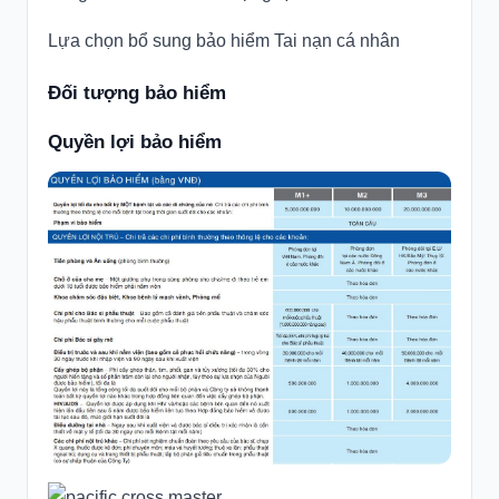
Lựa chọn bổ sung bảo hiểm Tai nạn cá nhân
Đối tượng bảo hiểm
Quyền lợi bảo hiểm