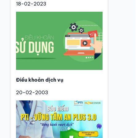
18-02-2023
Điều khoản dịch vụ
20-02-2003