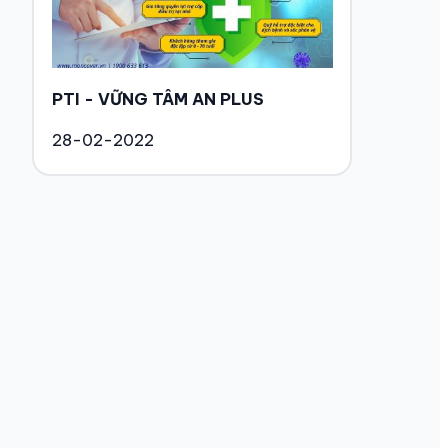
PTI - VỮNG TÂM AN PLUS
28-02-2022