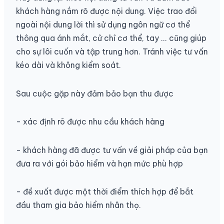
khách hàng nắm rõ được nội dung. Việc trao đổi
ngoài nội dung lời thì sử dụng ngôn ngữ cơ thể
thông qua ánh mắt, cử chỉ cơ thể, tay ... cũng giúp
cho sự lôi cuốn và tập trung hơn. Tránh việc tư vấn
kéo dài và không kiểm soát.
Sau cuộc gặp này đảm bảo bạn thu được
- xác định rõ được nhu cầu khách hàng
- khách hàng đã được tư vấn về giải pháp của bạn
đưa ra với gói bảo hiểm và hạn mức phù hợp
- đề xuất được một thời điểm thích hợp để bắt
đầu tham gia bảo hiểm nhân thọ.