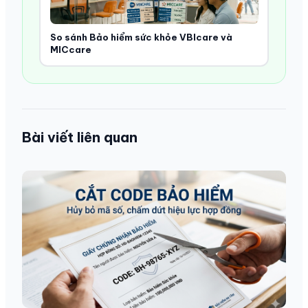
So sánh Bảo hiểm sức khỏe VBIcare và
MICcare
Bài viết liên quan