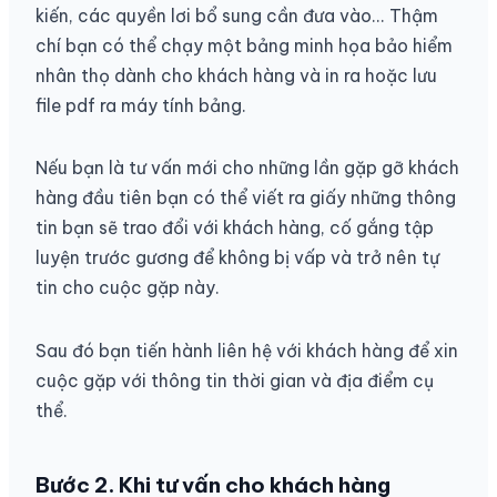
kiến, các quyền lơi bổ sung cần đưa vào... Thậm
chí bạn có thể chạy một bảng minh họa bảo hiểm
nhân thọ dành cho khách hàng và in ra hoặc lưu
file pdf ra máy tính bảng.
Nếu bạn là tư vấn mới cho những lần gặp gỡ khách
hàng đầu tiên bạn có thể viết ra giấy những thông
tin bạn sẽ trao đổi với khách hàng, cố gắng tập
luyện trước gương để không bị vấp và trở nên tự
tin cho cuộc gặp này.
Sau đó bạn tiến hành liên hệ với khách hàng để xin
cuộc gặp với thông tin thời gian và địa điểm cụ
thể.
Bước 2. Khi tư vấn cho khách hàng