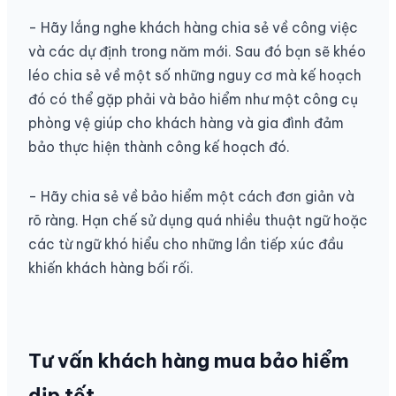
- Hãy lắng nghe khách hàng chia sẻ về công việc
và các dự định trong năm mới. Sau đó bạn sẽ khéo
léo chia sẻ về một số những nguy cơ mà kế hoạch
đó có thể gặp phải và bảo hiểm như một công cụ
phòng vệ giúp cho khách hàng và gia đình đảm
bảo thực hiện thành công kế hoạch đó.
- Hãy chia sẻ về bảo hiểm một cách đơn giản và
rõ ràng. Hạn chế sử dụng quá nhiều thuật ngữ hoặc
các từ ngữ khó hiểu cho những lần tiếp xúc đầu
khiến khách hàng bối rối.
Tư vấn khách hàng mua bảo hiểm
dịp tết