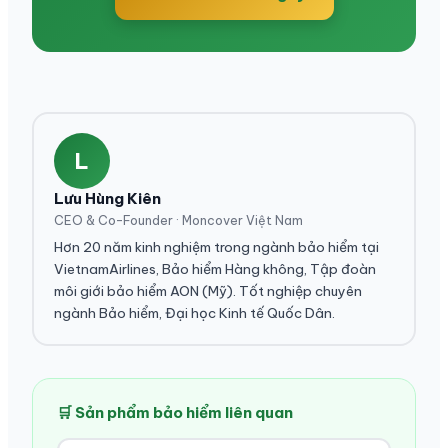
L
Lưu Hùng Kiên
CEO & Co-Founder · Moncover Việt Nam
Hơn 20 năm kinh nghiệm trong ngành bảo hiểm tại
VietnamAirlines, Bảo hiểm Hàng không, Tập đoàn
môi giới bảo hiểm AON (Mỹ). Tốt nghiệp chuyên
ngành Bảo hiểm, Đại học Kinh tế Quốc Dân.
🛒 Sản phẩm bảo hiểm liên quan