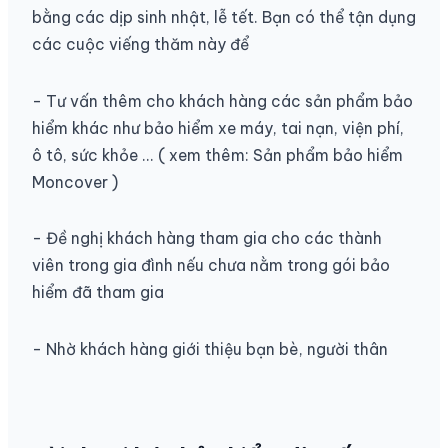
bằng các dịp sinh nhật, lễ tết. Bạn có thể tận dụng
các cuộc viếng thăm này để
- Tư vấn thêm cho khách hàng các sản phẩm bảo
hiểm khác như bảo hiểm xe máy, tai nạn, viện phí,
ô tô, sức khỏe ... ( xem thêm: Sản phẩm bảo hiểm
Moncover
)
- Đề nghị khách hàng tham gia cho các thành
viên trong gia đình nếu chưa nằm trong gói bảo
hiểm đã tham gia
- Nhờ khách hàng giới thiệu bạn bè, người thân