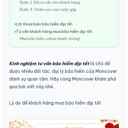
Bước 2. Khi tư vấn cho khách hàng
Bước 3. Chăm sóc sau cuộc gặp
Lời thoại bán bảo hiểm dịp tết
Tư vấn khách hàng mua bảo hiểm dịp tết
Mua bảo hiểm online nhanh chóng!
Kinh nghiệm tư vấn bảo hiểm dịp tết
là chủ để
được nhiều đối tác, đại lý bảo hiểm của Moncover
dành sự quan tâm. Hãy cùng Moncover khám phá
qua bài viết này nhé.
Lý do để khách hàng mua bảo hiểm dịp tết