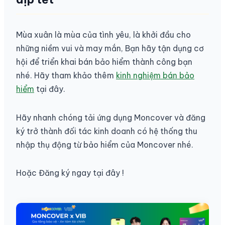
Mùa xuân là mùa của tình yêu, là khởi đầu cho
những niềm vui và may mắn, Bạn hãy tận dụng cơ
hội để triển khai bán bảo hiểm thành công bạn
nhé. Hãy tham khảo thêm
kinh nghiệm bán bảo
hiểm
tại đây.
Hãy nhanh chóng tải ứng dụng Moncover và đăng
ký trở thành đối tác kinh doanh có hệ thống thu
nhập thụ động từ bảo hiểm của Moncover nhé.
Hoặc Đăng ký ngay tại đây !