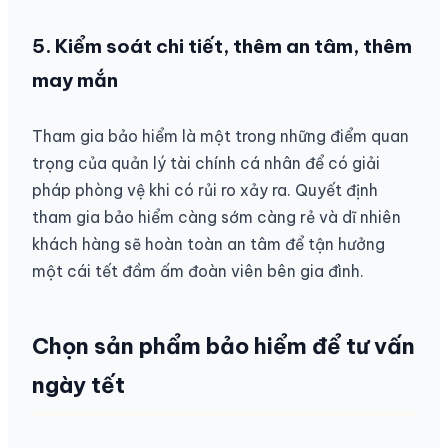
5. Kiểm soát chi tiết, thêm an tâm, thêm
may mắn
Tham gia bảo hiểm là một trong những điểm quan
trọng của quản lý tài chính cá nhân để có giải
pháp phòng vệ khi có rủi ro xảy ra. Quyết định
tham gia bảo hiểm càng sớm càng rẻ và dĩ nhiên
khách hàng sẽ hoàn toàn an tâm để tận hưởng
một cái tết đầm ấm đoàn viên bên gia đình.
Chọn sản phẩm bảo hiểm để tư vấn
ngày tết