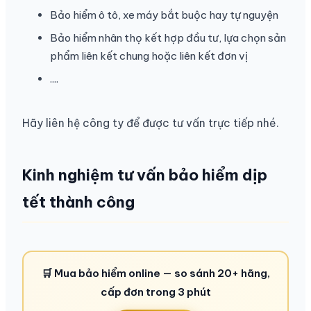
Bảo hiểm ô tô, xe máy bắt buộc hay tự nguyện
Bảo hiểm nhân thọ kết hợp đầu tư, lựa chọn sản
phẩm liên kết chung hoặc liên kết đơn vị
....
Hãy liên hệ công ty để được tư vấn trực tiếp nhé.
Kinh nghiệm tư vấn bảo hiểm dịp
tết thành công
🛒 Mua bảo hiểm online — so sánh 20+ hãng,
cấp đơn trong 3 phút