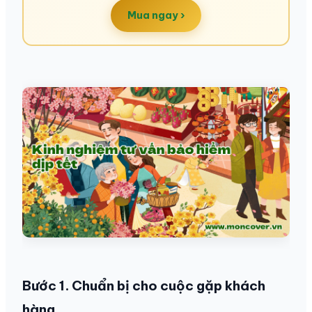
Mua ngay ›
Bước 1. Chuẩn bị cho cuộc gặp khách
hàng