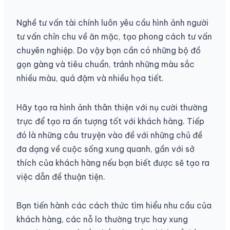
Nghề tư vấn tài chính luôn yêu cầu hình ảnh người
tư vấn chỉn chu về ăn mặc, tạo phong cách tư vấn
chuyên nghiệp. Do vậy bạn cần có những bộ đồ
gọn gàng và tiêu chuẩn, tránh những màu sắc
nhiều màu, quá đậm và nhiều họa tiết.
Hãy tạo ra hình ảnh thân thiện với nụ cười thường
trực để tạo ra ấn tượng tốt với khách hàng. Tiếp
đó là những câu truyện vào đề với những chủ đề
đa dạng về cuộc sống xung quanh, gần với sở
thích của khách hàng nếu bạn biết được sẽ tạo ra
việc dẫn đề thuận tiện.
Bạn tiến hành các cách thức tìm hiểu nhu cầu của
khách hàng, các nỗ lo thường trực hay xung