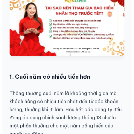
1. Cuối năm có nhiều tiền hơn
Thông thường cuối năm là khoảng thời gian mà
khách hàng có nhiều tiền nhất đến từ các khoản
lương, thưởng khi đi làm. Hầu hết các công ty đều
đang áp dụng chính sách lương tháng 13 như là
một phần thưởng cho một năm cống hiến của
người lao động.