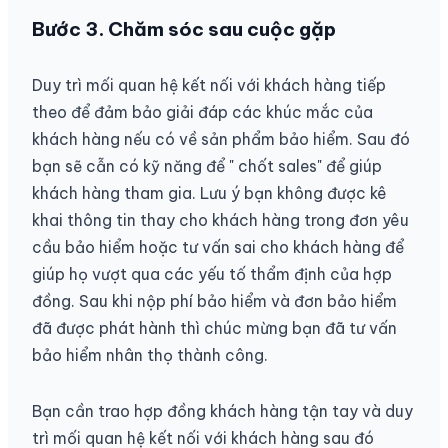
Bước 3. Chăm sóc sau cuộc gặp
Duy trì mối quan hệ kết nối với khách hàng tiếp
theo để đảm bảo giải đáp các khúc mắc của
khách hàng nếu có về sản phẩm bảo hiểm. Sau đó
bạn sẽ cẫn có kỹ năng để " chốt sales" để giúp
khách hàng tham gia. Lưu ý bạn
không được kê
khai thông tin thay cho khách hàng
trong đơn yêu
cầu bảo hiểm hoặc tư vấn sai cho khách hàng để
giúp họ vượt qua các yếu tố thẩm định của hợp
đồng. Sau khi nộp phí bảo hiểm và đơn bảo hiểm
đã được phát hành thì chúc mừng bạn đã tư vấn
bảo hiểm nhân thọ thành công.
Bạn cần trao hợp đồng khách hàng tận tay và duy
trì mối quan hệ kết nối với khách hàng sau đó