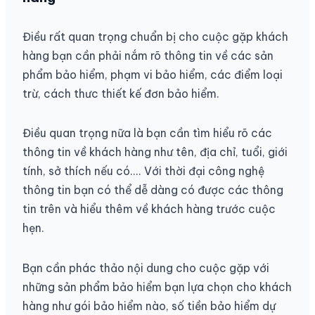
Điều rất quan trọng chuẩn bị cho cuộc gặp khách
hàng bạn cần phải nắm rõ thông tin về các sản
phẩm bảo hiểm, phạm vi bảo hiểm, các điểm loại
trừ, cách thưc thiết kế đơn bảo hiểm.
Điều quan trọng nữa là bạn cần tìm hiểu rõ các
thông tin về khách hàng như tên, địa chỉ, tuổi, giới
tính, sở thích nếu có.... Với thời đại công nghệ
thông tin bạn có thể dễ dàng có được các thông
tin trên và hiểu thêm về khách hàng trước cuộc
hẹn.
Bạn cần phác thảo nội dung cho cuộc gặp với
những sản phẩm bảo hiểm bạn lựa chọn cho khách
hàng như gói bảo hiểm nào, số tiền bảo hiểm dự