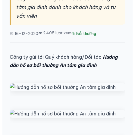
tâm gia đình dành cho khách hàng và tư
vấn viên
👁 2,405 lượt xem
📅 16-12-2020
📂 Bồi thường
Công ty gửi tới Quý khách hàng/Đối tác
Hướng
dẫn hồ sơ bồi thường An tâm gia đình