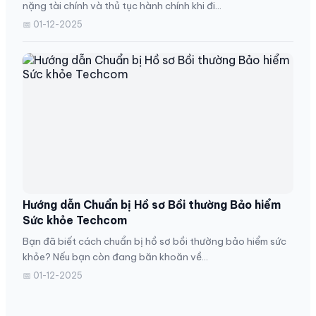
nặng tài chính và thủ tục hành chính khi đi...
📅 01-12-2025
Hướng dẫn Chuẩn bị Hồ sơ Bồi thường Bảo hiểm
Sức khỏe Techcom
Bạn đã biết cách chuẩn bị hồ sơ bồi thường bảo hiểm sức
khỏe? Nếu bạn còn đang băn khoăn về...
📅 01-12-2025