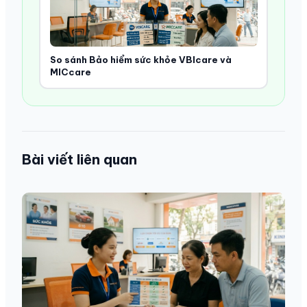
So sánh Bảo hiểm sức khỏe VBIcare và
MICcare
Bài viết liên quan