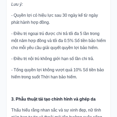
Lưu ý:
- Quyền lợi có hiệu lực sau 30 ngày kể từ ngày
phát hành hợp đồng.
- Điều trị ngoại trú được chi trả tối đa 5 lần trong
một năm hợp đồng và tối đa 0.5% Số tiền bảo hiểm
cho mỗi yêu cầu giải quyết quyền lợi bảo hiểm.
- Điều trị nội trú không giới hạn số lần chi trả.
- Tổng quyền lợi không vượt quá 10% Số tiền bảo
hiểm trong suốt Thời hạn bảo hiểm.
3. Phẫu thuật tái tạo chỉnh hình và ghép da
Thấu hiểu rằng nhan sắc và sự xinh đẹp, nữ tính