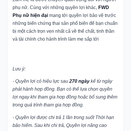
phụ nữ. Cùng với những quyền lợi khác,
FWD
Phụ nữ hiện đại
mang tới quyền lợi bảo vệ trước
những biến chứng thai sản phổ biến để bạn chuẩn
bị một cách trọn vẹn nhất cả về thể chất, tinh thần
và tài chính cho hành trình làm mẹ sắp tới
Lưu ý:
- Quyền lợi có hiệu lực sau
270 ngày
kể từ ngày
phát hành hợp đồng. Bạn có thể lựa chọn quyền
lợi ngay khi tham gia hợp đồng hoặc bổ sung thêm
trong quá trình tham gia hợp đồng.
- Quyền lợi được chi trả 1 lần trong suốt Thời hạn
bảo hiểm. Sau khi chi trả, Quyền lợi nâng cao