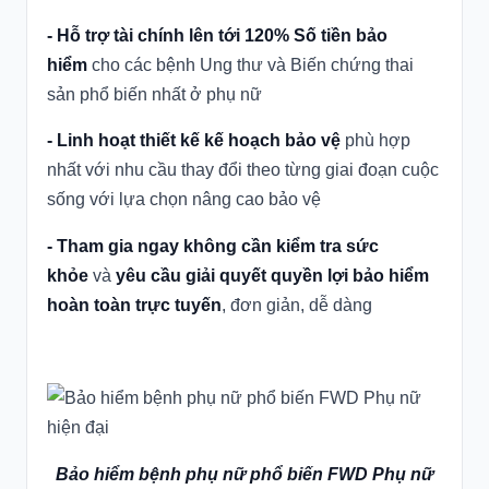
- Hỗ trợ tài chính lên tới 120% Số tiền bảo
hiểm
cho các bệnh Ung thư và Biến chứng thai
sản phổ biến nhất ở phụ nữ
- Linh hoạt thiết kế kế hoạch bảo vệ
phù hợp
nhất với nhu cầu thay đổi theo từng giai đoạn cuộc
sống với lựa chọn nâng cao bảo vệ
- Tham gia ngay không cần kiểm tra sức
khỏe
và
yêu cầu giải quyết quyền lợi bảo hiểm
hoàn toàn trực tuyến
, đơn giản, dễ dàng
Bảo hiểm bệnh phụ nữ phổ biến FWD Phụ nữ