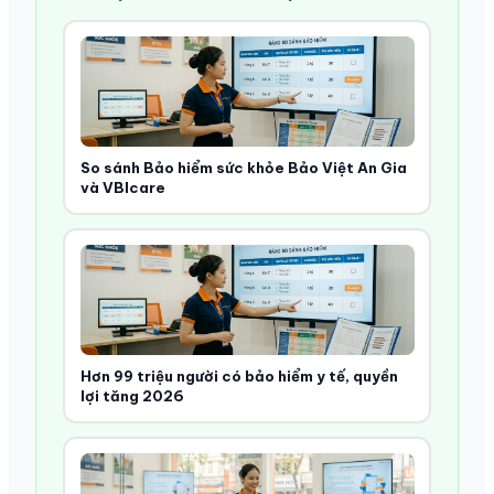
So sánh Bảo hiểm sức khỏe Bảo Việt An Gia
và VBIcare
Hơn 99 triệu người có bảo hiểm y tế, quyền
lợi tăng 2026