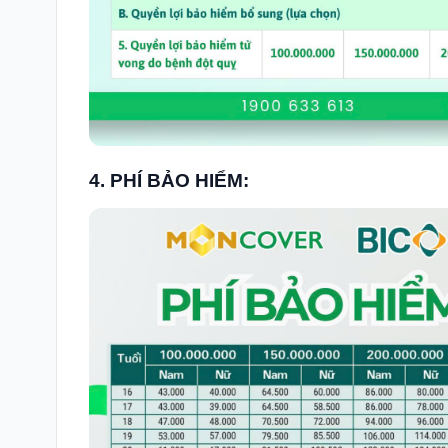
4. PHÍ BẢO HIỂM: