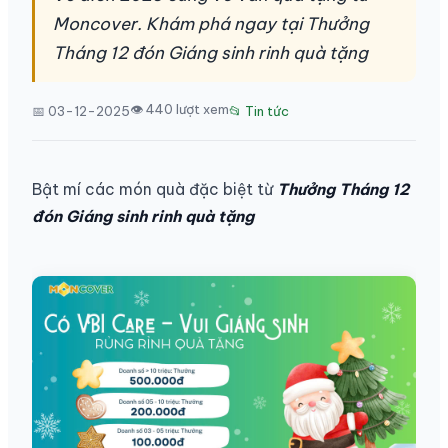
Moncover. Khám phá ngay tại Thưởng
Tháng 12 đón Giáng sinh rinh quà tặng
👁 440 lượt xem
📅 03-12-2025
📂 Tin tức
Bật mí các món quà đặc biệt từ
Thưởng Tháng 12
đón Giáng sinh rinh quà tặng