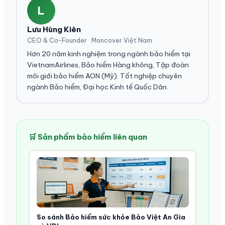
L
Lưu Hùng Kiên
CEO & Co-Founder · Moncover Việt Nam
Hơn 20 năm kinh nghiệm trong ngành bảo hiểm tại
VietnamAirlines, Bảo hiểm Hàng không, Tập đoàn
môi giới bảo hiểm AON (Mỹ). Tốt nghiệp chuyên
ngành Bảo hiểm, Đại học Kinh tế Quốc Dân.
🛒 Sản phẩm bảo hiểm liên quan
So sánh Bảo hiểm sức khỏe Bảo Việt An Gia