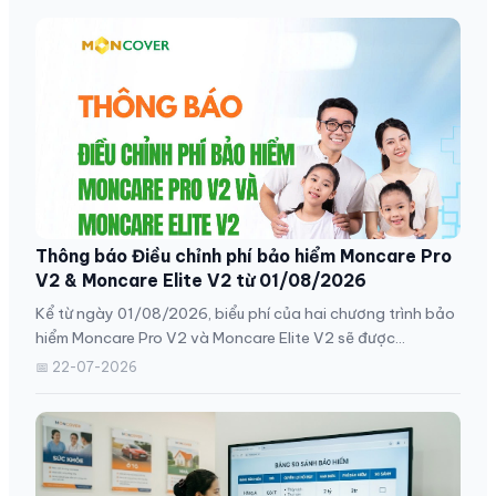
Thông báo Điều chỉnh phí bảo hiểm Moncare Pro
V2 & Moncare Elite V2 từ 01/08/2026
Kể từ ngày 01/08/2026, biểu phí của hai chương trình bảo
hiểm Moncare Pro V2 và Moncare Elite V2 sẽ được...
📅 22-07-2026