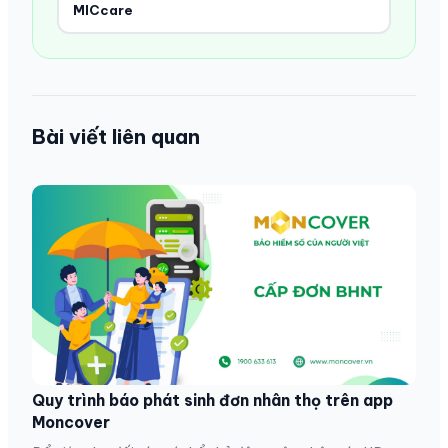
MICcare
Bài viết liên quan
Quy trình báo phát sinh đơn nhân thọ trên app
Moncover