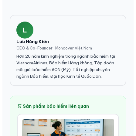
L
Lưu Hùng Kiên
CEO & Co-Founder · Moncover Việt Nam
Hơn 20 năm kinh nghiệm trong ngành bảo hiểm tại
VietnamAirlines, Bảo hiểm Hàng không, Tập đoàn
môi giới bảo hiểm AON (Mỹ). Tốt nghiệp chuyên
ngành Bảo hiểm, Đại học Kinh tế Quốc Dân.
🛒 Sản phẩm bảo hiểm liên quan