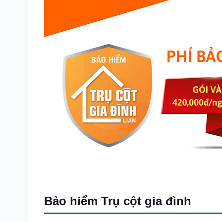
Bảo hiểm Trụ cột gia đình