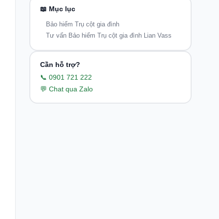
📖 Mục lục
Bảo hiểm Trụ cột gia đình
Tư vấn Bảo hiểm Trụ cột gia đình Lian Vass
Cần hỗ trợ?
📞 0901 721 222
💬 Chat qua Zalo