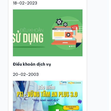
18-02-2023
Điều khoản dịch vụ
20-02-2003