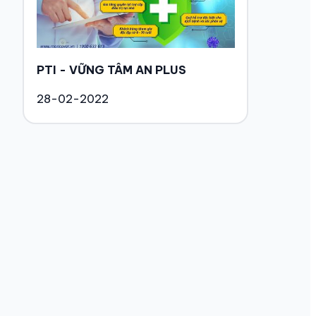
PTI - VỮNG TÂM AN PLUS
28-02-2022