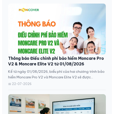
Thông báo Điều chỉnh phí bảo hiểm Moncare Pro
V2 & Moncare Elite V2 từ 01/08/2026
Kể từ ngày 01/08/2026, biểu phí của hai chương trình bảo
hiểm Moncare Pro V2 và Moncare Elite V2 sẽ được...
📅 22-07-2026