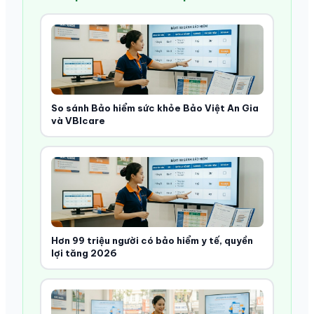
So sánh Bảo hiểm sức khỏe Bảo Việt An Gia
và VBIcare
Hơn 99 triệu người có bảo hiểm y tế, quyền
lợi tăng 2026