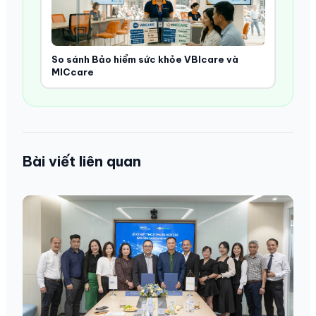
So sánh Bảo hiểm sức khỏe VBIcare và
MICcare
Bài viết liên quan